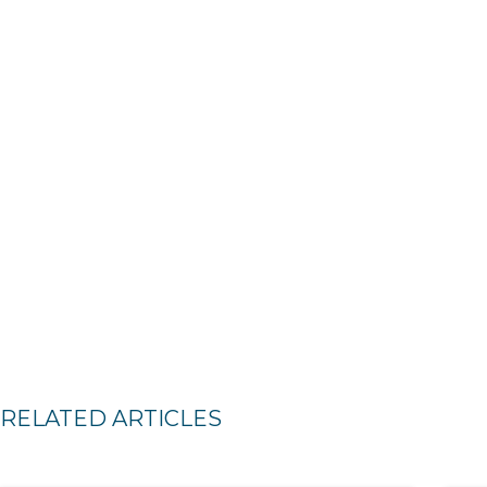
RELATED ARTICLES