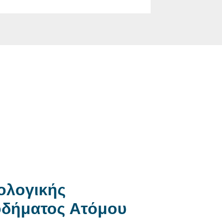
ολογικής
δήματος Ατόμου