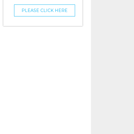
PLEASE CLICK HERE