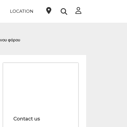
LOCATION
ενου φόρου
Contact us