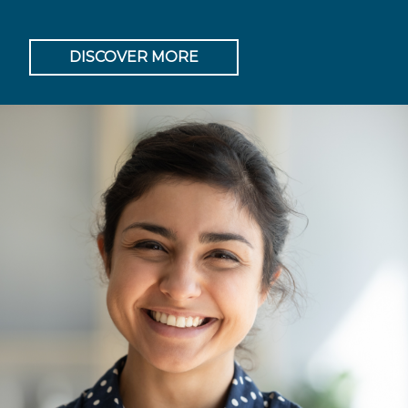
DISCOVER MORE