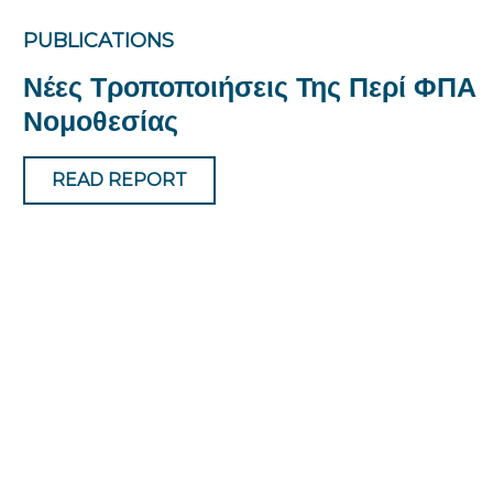
PUBLICATIONS
Νέες Τροποποιήσεις Της Περί ΦΠΑ
Νομοθεσίας
READ REPORT