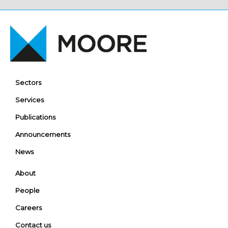
Sectors
Services
Publications
Announcements
News
About
People
Careers
Contact us