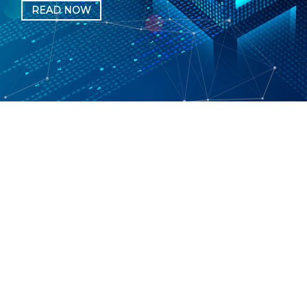
READ NOW