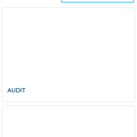
AUDIT