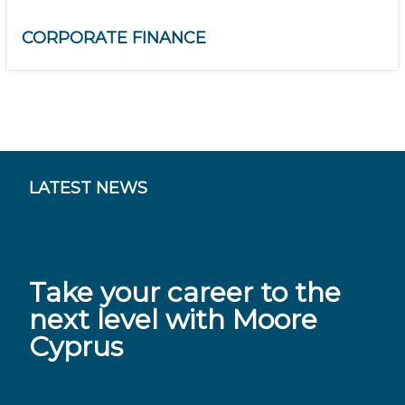
CORPORATE FINANCE
LATEST NEWS
Take your career to the
next level with Moore
Cyprus