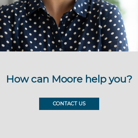
How can Moore help you?
CONTACT US