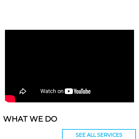
WHAT WE DO
SEE ALL SERVICES