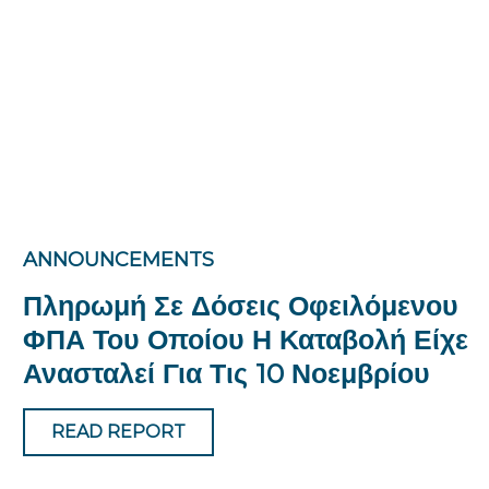
ANNOUNCEMENTS
Πληρωμή Σε Δόσεις Οφειλόμενου
ΦΠΑ Του Οποίου Η Καταβολή Είχε
Ανασταλεί Για Τις 10 Νοεμβρίου
READ REPORT