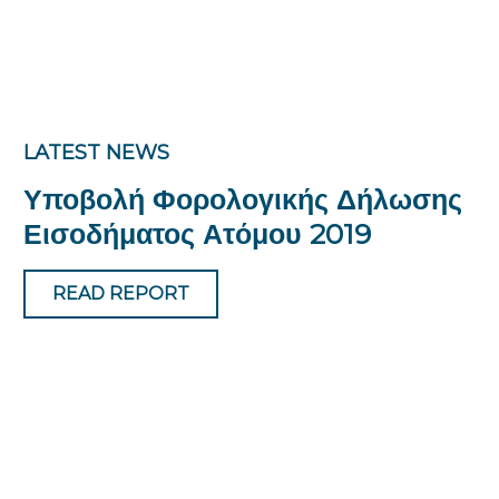
LATEST NEWS
Υποβολή Φορολογικής Δήλωσης
Εισοδήματος Ατόμου 2019
READ REPORT