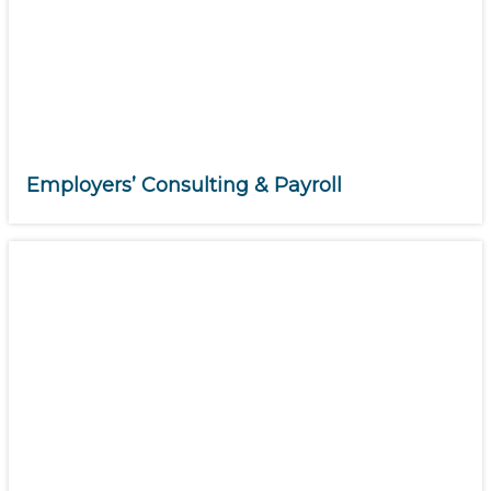
Employers’ Consulting & Payroll