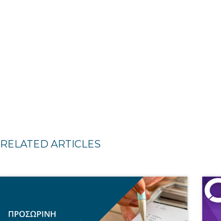
RELATED ARTICLES