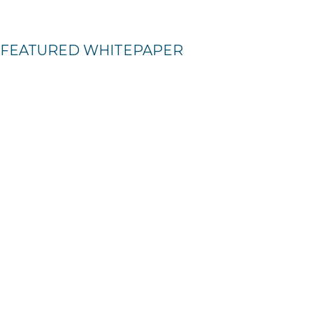
FEATURED WHITEPAPER