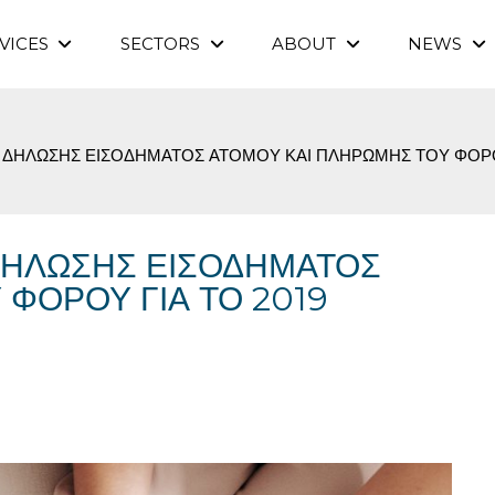
VICES
SECTORS
ABOUT
NEWS
ΔΗΛΩΣΗΣ ΕΙΣΟΔΗΜΑΤΟΣ ΑΤΟΜΟΥ ΚΑΙ ΠΛΗΡΩΜΗΣ ΤΟΥ ΦΟΡΟΥ
ΔΗΛΩΣΗΣ ΕΙΣΟΔΗΜΑΤΟΣ
ΦΟΡΟΥ ΓΙΑ ΤΟ 2019