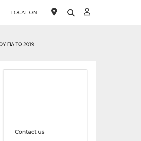
LOCATION
 ΓΙΑ ΤΟ 2019
Contact us