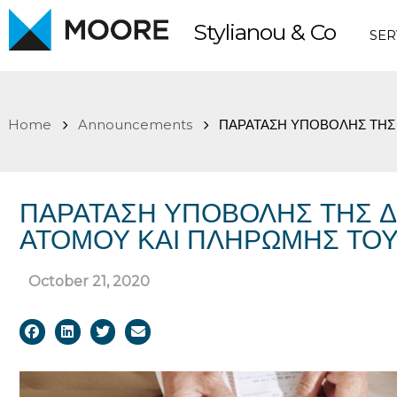
Skip
Stylianou & Co
to
SER
content
Home
Announcements
ΠΑΡΑΤΑΣΗ ΥΠΟΒΟΛΗΣ ΤΗΣ 
ΠΑΡΑΤΑΣΗ ΥΠΟΒΟΛΗΣ ΤΗΣ 
ΑΤΟΜΟΥ ΚΑΙ ΠΛΗΡΩΜΗΣ ΤΟΥ 
October 21, 2020