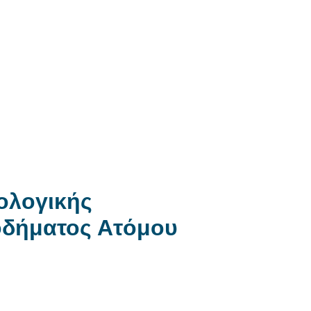
ολογικής
δήματος Ατόμου