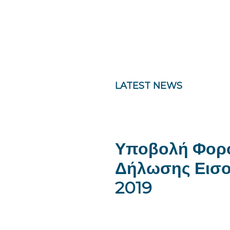
LATEST NEWS
Υποβολή Φορ
Δήλωσης Εισο
2019