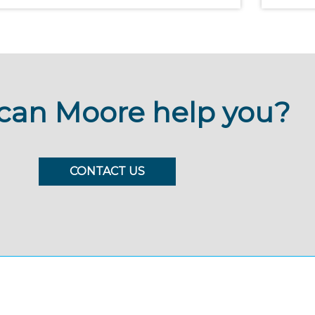
can Moore help you?
CONTACT US