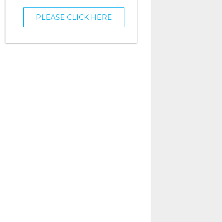
PLEASE CLICK HERE