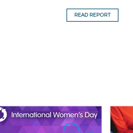
READ REPORT