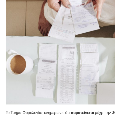
Το Τμήμα Φορολογίας ενημερώνει ότι
παρατείνεται
μέχρι την
3